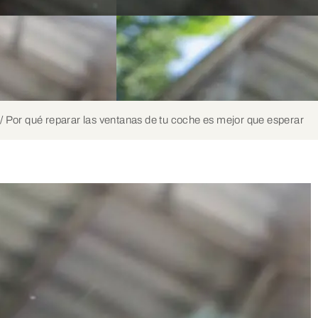
/
Por qué reparar las ventanas de tu coche es mejor que esperar