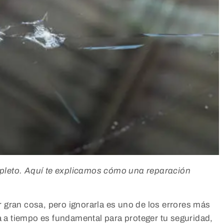
pleto. Aquí te explicamos cómo una reparación
 gran cosa, pero ignorarla es uno de los errores más
a tiempo es fundamental para proteger tu seguridad,