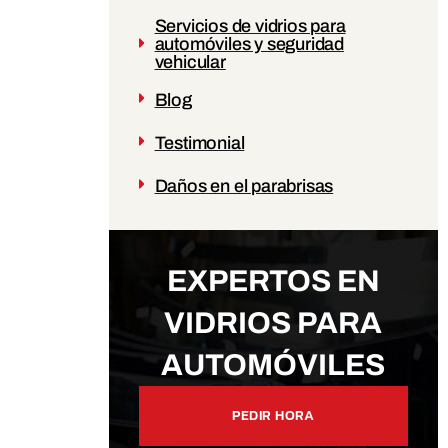
Servicios de vidrios para
automóviles y seguridad
vehicular
Blog
Testimonial
Daños en el parabrisas
EXPERTOS EN
VIDRIOS PARA
AUTOMÓVILES
PEDIR HORA