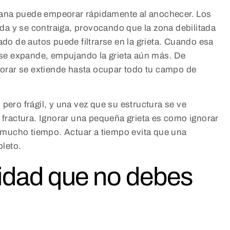
ñana puede empeorar rápidamente al anochecer. Los
da y se contraiga, provocando que la zona debilitada
ado de autos puede filtrarse en la grieta. Cuando esa
, se expande, empujando la grieta aún más. De
orar se extiende hasta ocupar todo tu campo de
do pero frágil, y una vez que su estructura se ve
ractura. Ignorar una pequeña grieta es como ignorar
 mucho tiempo. Actuar a tiempo evita que una
leto.
idad que no debes