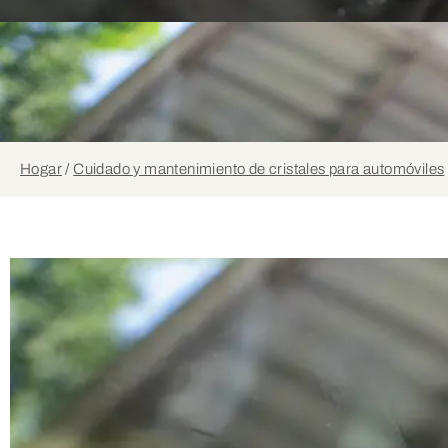
Hogar
/
Cuidado y mantenimiento de cristales para automóviles