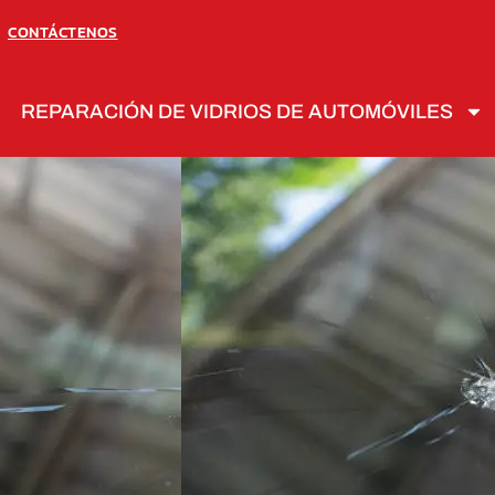
CONTÁCTENOS
REPARACIÓN DE VIDRIOS DE AUTOMÓVILES