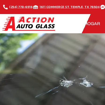
(254) 778-6916
1611 COMMERCE ST, TEMPLE, TX 76504
HOGAR