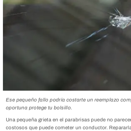
Ese pequeño fallo podría costarte un reemplazo com
oportuna protege tu bolsillo.
Una pequeña grieta en el parabrisas puede no parecer
costosos que puede cometer un conductor. Repararla 