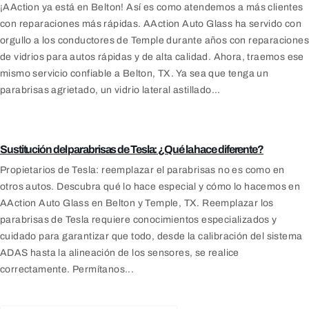
¡AAction ya está en Belton! Así es como atendemos a más clientes
con reparaciones más rápidas. AAction Auto Glass ha servido con
orgullo a los conductores de Temple durante años con reparaciones
de vidrios para autos rápidas y de alta calidad. Ahora, traemos ese
mismo servicio confiable a Belton, TX. Ya sea que tenga un
parabrisas agrietado, un vidrio lateral astillado...
Blog
Sustitución del parabrisas de Tesla: ¿Qué la hace diferente?
Propietarios de Tesla: reemplazar el parabrisas no es como en
otros autos. Descubra qué lo hace especial y cómo lo hacemos en
AAction Auto Glass en Belton y Temple, TX. Reemplazar los
parabrisas de Tesla requiere conocimientos especializados y
cuidado para garantizar que todo, desde la calibración del sistema
ADAS hasta la alineación de los sensores, se realice
correctamente. Permítanos...