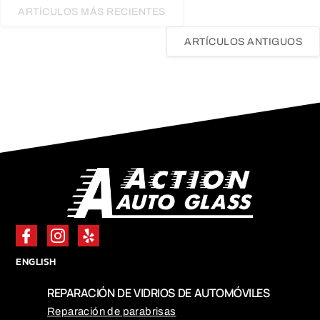
ARTÍCULOS MÁS RECIENTES
ARTÍCULOS ANTIGUOS
ENGLISH
REPARACIÓN DE VIDRIOS DE AUTOMÓVILES
Reparación de parabrisas