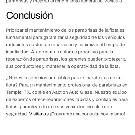
parabrisas y mejorar el rendimiento general del vehículo.
Conclusión
Priorizar el mantenimiento de los parabrisas de la flota es
fundamental para garantizar la seguridad de los vehículos,
reducir los costos de reparación y minimizar el tiempo de
inactividad. Al adoptar un enfoque proactivo para la
reparación de parabrisas, los gerentes pueden proteger a
sus conductores y mantener la operatividad de la flota.
¿Necesita servicios confiables para el parabrisas de su
flota? Para un mantenimiento profesional de parabrisas en
Temple, TX, confíe en Aaction Auto Glass. Nuestro equipo
de expertos ofrece reparaciones rápidas y confiables para
flotas, garantizando que sus vehículos circulen con
seguridad.
Visítanos
¡Programe una consulta hoy mismo!