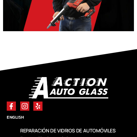
ENGLISH
REPARACIÓN DE VIDRIOS DE AUTOMÓVILES