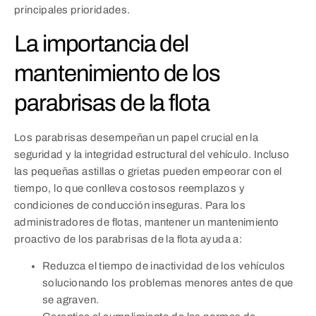
principales prioridades.
La importancia del
mantenimiento de los
parabrisas de la flota
Los parabrisas desempeñan un papel crucial en la
seguridad y la integridad estructural del vehículo. Incluso
las pequeñas astillas o grietas pueden empeorar con el
tiempo, lo que conlleva costosos reemplazos y
condiciones de conducción inseguras. Para los
administradores de flotas, mantener un mantenimiento
proactivo de los parabrisas de la flota ayuda a:
Reduzca el tiempo de inactividad de los vehículos
solucionando los problemas menores antes de que
se agraven.