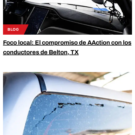
BLOG
Foco local: El compromiso de AAction con los
conductores de Belton, TX