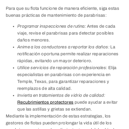
Para que su flota funcione de manera eficiente, siga estas
buenas prácticas de mantenimiento de parabrisas:
Programar inspecciones de rutina:
Antes de cada
viaje, revise el parabrisas para detectar posibles
daños menores.
Anime a los conductores a reportar los daños:
La
notificación oportuna permite realizar reparaciones
rápidas, evitando un mayor deterioro.
Utilice servicios de reparación profesionales:
Elija
especialistas en parabrisas con experiencia en
Temple, Texas, para garantizar reparaciones y
reemplazos de alta calidad.
Invierta en tratamientos de vidrio de calidad:
Recubrimientos protectores
puede ayudar a evitar
que las astillas y grietas se extiendan.
Mediante la implementación de estas estrategias, los
gestores de flotas pueden prolongar la vida útil de los