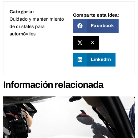
Categoría:
Comparte esta idea:
Cuidado y mantenimiento
Facebook
de cristales para
automóviles
X
LinkedIn
Información relacionada