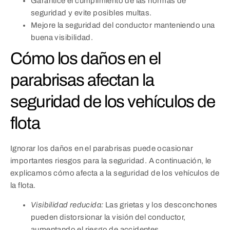
Garantice el cumplimiento de las normas de
seguridad y evite posibles multas.
Mejore la seguridad del conductor manteniendo una
buena visibilidad.
Cómo los daños en el
parabrisas afectan la
seguridad de los vehículos de
flota
Ignorar los daños en el parabrisas puede ocasionar
importantes riesgos para la seguridad. A continuación, le
explicamos cómo afecta a la seguridad de los vehículos de
la flota.
Visibilidad reducida:
Las grietas y los desconchones
pueden distorsionar la visión del conductor,
aumentando el riesgo de accidentes.