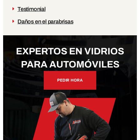
Testimonial
Daños en el parabrisas
EXPERTOS EN VIDRIOS
PARA AUTOMÓVILES
PEDIR HORA