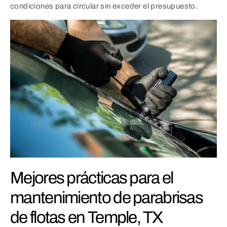
condiciones para circular sin exceder el presupuesto.
Mejores prácticas para el
mantenimiento de parabrisas
de flotas en Temple, TX