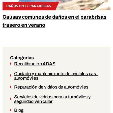
DAÑOS EN EL PARABRISAS
Causas comunes de daños en el parabrisas
trasero en verano
Categorías
Recalibración ADAS
Cuidado y mantenimiento de cristales para
automóviles
Reparación de vidrios de automóviles
Servicios de vidrios para automóviles y
seguridad vehicular
Blog