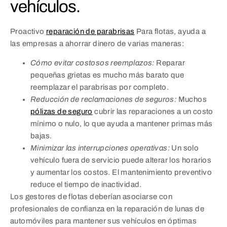
vehículos.
Proactivo
reparación de parabrisas
Para flotas, ayuda a
las empresas a ahorrar dinero de varias maneras:
Cómo evitar costosos reemplazos:
Reparar
pequeñas grietas es mucho más barato que
reemplazar el parabrisas por completo.
Reducción de reclamaciones de seguros:
Muchos
pólizas de seguro
cubrir las reparaciones a un costo
mínimo o nulo, lo que ayuda a mantener primas más
bajas.
Minimizar las interrupciones operativas:
Un solo
vehículo fuera de servicio puede alterar los horarios
y aumentar los costos. El mantenimiento preventivo
reduce el tiempo de inactividad.
Los gestores de flotas deberían asociarse con
profesionales de confianza en la reparación de lunas de
automóviles para mantener sus vehículos en óptimas