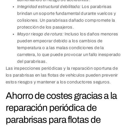
Integridad estructural debilitada:
Los parabrisas
brindan un soporte fundamental durante vuelcos y
colisiones. Un parabrisas dañado compromete la
protección de los pasajeros.
Mayor riesgo de rotura:
Incluso los daños menores
pueden empeorar debido a los cambios de
temperatura o a las malas condiciones de la
carretera, lo que puede provocar un fallo inesperado
del parabrisas.
Las inspecciones periódicas y la reparación oportuna de
los parabrisas en las flotas de vehículos pueden prevenir
estos riesgos y mantener a los conductores seguros.
Ahorro de costes gracias a la
reparación periódica de
parabrisas para flotas de