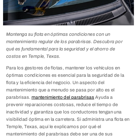
Mantenga su flota en óptimas condiciones con un
mantenimiento regular de los parabrisas. Descubra por
qué es fundamental para la seguridad y el ahorro de
costos en Temple, Texas.
Para los gestores de flotas, mantener los vehículos en
óptimas condiciones es esencial para la seguridad de la
flota y la eficiencia del negocio. Un aspecto del
mantenimiento que a menudo se pasa por alto es el
parabrisas.
mantenimiento del parabrisas
Ayuda a
prevenir reparaciones costosas, reduce el tiempo de
inactividad y garantiza que los conductores tengan una
visibilidad óptima en la carretera. Si administra una flota en
Temple, Texas, aquí le explicamos por qué el
mantenimiento del parabrisas debe ser una de sus